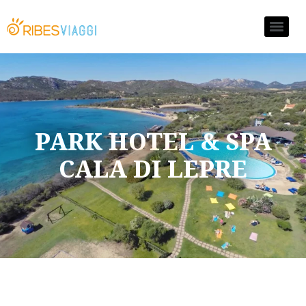
PARK HOTEL & SPA
CALA DI LEPRE