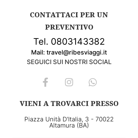
CONTATTACI PER UN
PREVENTIVO
Tel. 0803143382
Mail: travel@ribesviaggi.it
SEGUICI SUI NOSTRI SOCIAL
VIENI A TROVARCI PRESSO
Piazza Unità D'Italia, 3 - 70022
Altamura (BA)