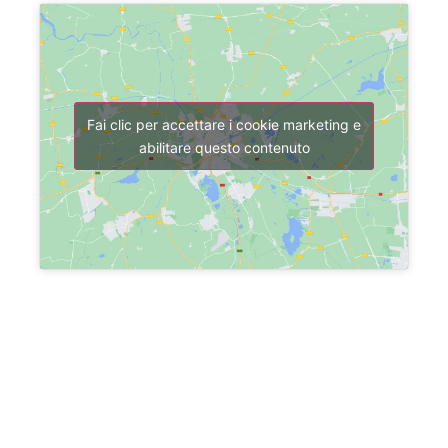
Fai clic per accettare i cookie marketing e
abilitare questo contenuto