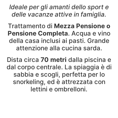
Ideale per gli amanti dello sport e
delle vacanze attive in famiglia.
Trattamento di
Mezza Pensione o
Pensione Completa
. Acqua e vino
della casa inclusi ai pasti. Grande
attenzione alla cucina sarda.
Dista circa
70 metri
dalla piscina e
dal corpo centrale. La spiaggia è di
sabbia e scogli, perfetta per lo
snorkeling, ed è attrezzata con
lettini e ombrelloni.