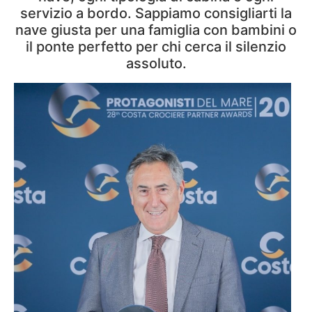
servizio a bordo. Sappiamo consigliarti la
nave giusta per una famiglia con bambini o
il ponte perfetto per chi cerca il silenzio
assoluto.