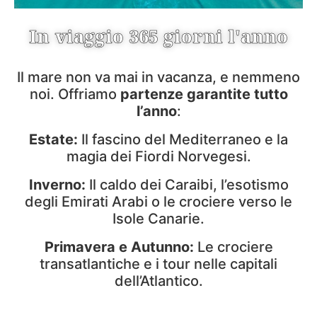
In viaggio 365 giorni l'anno
Il mare non va mai in vacanza, e nemmeno
noi. Offriamo
partenze garantite tutto
l’anno
:
Estate:
Il fascino del Mediterraneo e la
magia dei Fiordi Norvegesi.
Inverno:
Il caldo dei Caraibi, l’esotismo
degli Emirati Arabi o le crociere verso le
Isole Canarie.
Primavera e Autunno:
Le crociere
transatlantiche e i tour nelle capitali
dell’Atlantico.