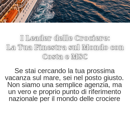
I Leader delle Crociere:
La Tua Finestra sul Mondo con
Costa e MSC
Se stai cercando la tua prossima
vacanza sul mare, sei nel posto giusto.
Non siamo una semplice agenzia, ma
un vero e proprio punto di riferimento
nazionale per il mondo delle crociere