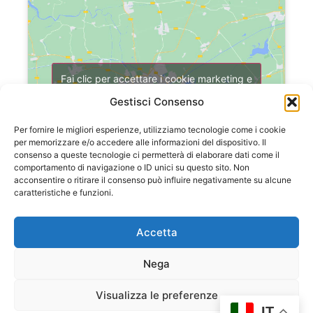
Fai clic per accettare i cookie marketing e
abilitare questo contenuto
Gestisci Consenso
Per fornire le migliori esperienze, utilizziamo tecnologie come i cookie
per memorizzare e/o accedere alle informazioni del dispositivo. Il
consenso a queste tecnologie ci permetterà di elaborare dati come il
comportamento di navigazione o ID unici su questo sito. Non
acconsentire o ritirare il consenso può influire negativamente su alcune
caratteristiche e funzioni.
Accetta
Nega
Visualizza le preferenze
IT