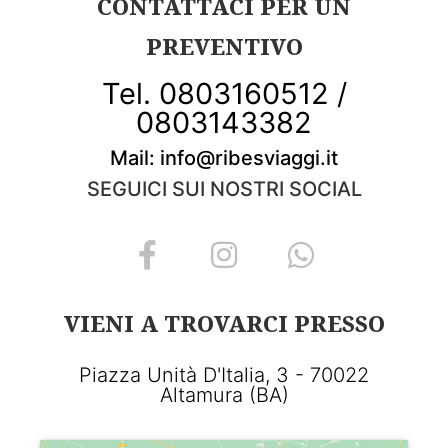
CONTATTACI PER UN
PREVENTIVO
Tel. 0803160512 /
0803143382
Mail: info@ribesviaggi.it
SEGUICI SUI NOSTRI SOCIAL
VIENI A TROVARCI PRESSO
Piazza Unità D'Italia, 3 - 70022
Altamura (BA)