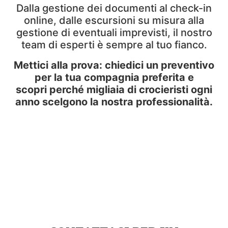
Dalla
gestione dei documenti al check-in
online, dalle escursioni su misura alla
gestione di
eventuali imprevisti, il nostro
team di esperti è sempre al tuo fianco.
Mettici alla prova: chiedici un preventivo
per la tua compagnia preferita e
scopri
perché migliaia di crocieristi ogni
anno scelgono la nostra professionalità.