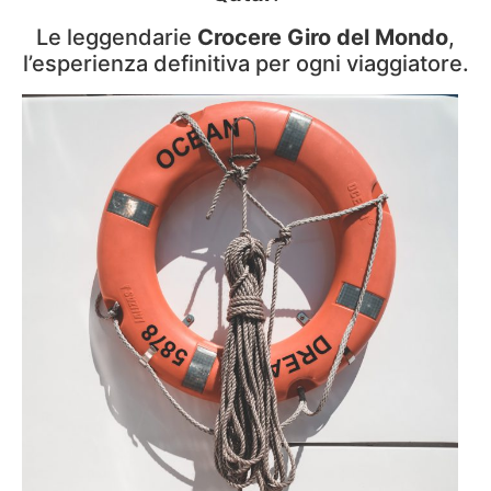
Le leggendarie
Crocere Giro del Mondo
,
l’esperienza definitiva per ogni viaggiatore.