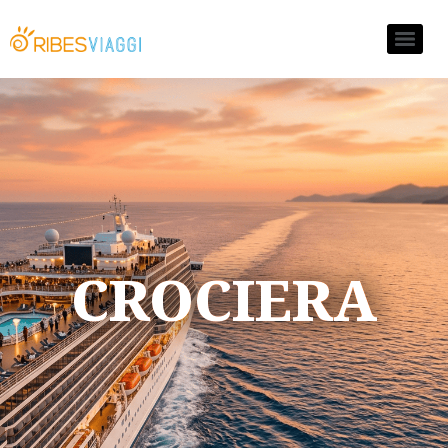
CROCIERA