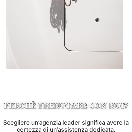
PERCHÈ PRENOTARE CON NOI?
Scegliere un’agenzia leader significa avere la
certezza di un’assistenza dedicata.